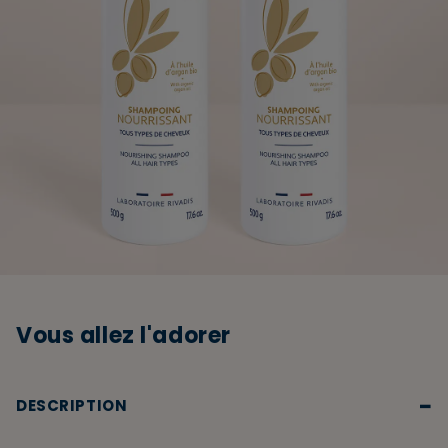
Vous allez l'adorer
−
DESCRIPTION