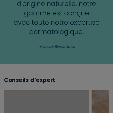
Conseils d’expert