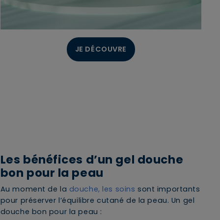
JE DÉCOUVRE
Les bénéfices d’un gel douche
bon pour la peau
Au moment de la
douche, les soins
sont importants
pour préserver l’équilibre cutané de la peau. Un gel
douche bon pour la peau :