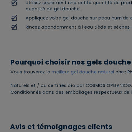
Utilisez seulement une petite quantité de produ
quantité de gel douche.
Appliquez votre gel douche sur peau humide 
Rincez abondamment à l’eau tiède et séchez-
Pourquoi choisir nos gels douche
Vous trouverez le
meilleur gel douche naturel
chez Ri
Naturels et / ou certifiés bio par COSMOS ORGANIC©
Conditionnés dans des emballages respectueux de l
Avis et témoignages clients