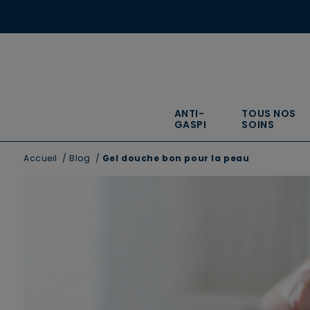
ANTI-
TOUS NOS
GASPI
SOINS
Accueil
/
Blog
/
Gel douche bon pour la peau