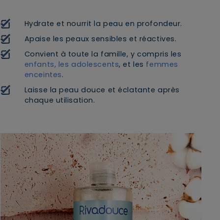
Hydrate et nourrit la peau en profondeur.
Apaise les peaux sensibles et réactives.
Convient à toute la famille, y compris les
enfants, les adolescents
, et les
femmes
enceintes
.
Laisse la peau douce et éclatante après
chaque utilisation.
×