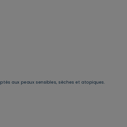
ptés aux peaux sensibles, sèches et atopiques.