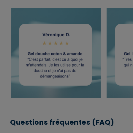
Questions fréquentes (FAQ)