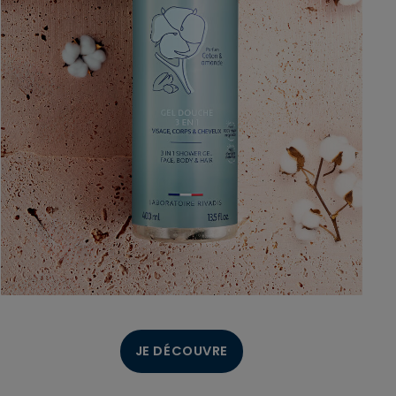
.
JE DÉCOUVRE