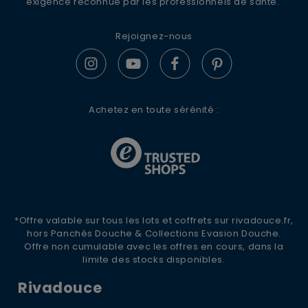
exigence reconnue par les professionnels de santé.
Rejoignez-nous
S'ABONNER
Achetez en toute sérénité :
*Offre valable sur tous les lots et coffrets sur rivadouce.fr,
hors Panchés Douche & Collections Evasion Douche.
Offre non cumulable avec les offres en cours, dans la
limite des stocks disponibles.
Rivadouce