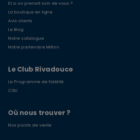
Et si on prenait soin de vous ?
La boutique en ligne
Avis clients
Le Blog
Notre catalogue
Notre partenaire Milton
Le Club Rivadouce
Le Programme de fidélité
CGU
Où nous trouver ?
Nos points de vente