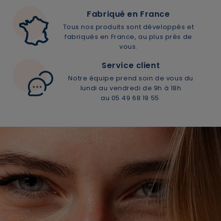
Fabriqué en France
Tous nos produits sont développés et
fabriqués en France, au plus près de
vous.
Service client
Notre équipe prend soin de vous du
lundi au vendredi de 9h à 18h
au 05 49 68 19 55.