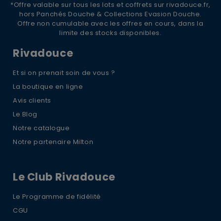
*Offre valable sur tous les lots et coffrets sur rivadouce.fr,
hors Panchés Douche & Collections Evasion Douche.
Offre non cumulable avec les offres en cours, dans la
limite des stocks disponibles.
Rivadouce
Et si on prenait soin de vous ?
La boutique en ligne
Avis clients
Le Blog
Notre catalogue
Notre partenaire Milton
Le Club Rivadouce
Le Programme de fidélité
CGU