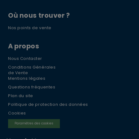
Où nous trouver ?
Nos points de vente
A propos
Nous Contacter
Conditions Générales
de Vente
Mentions légales
Questions fréquentes
Plan du site
Politique de protection des données
Cookies
Paramètres des cookies