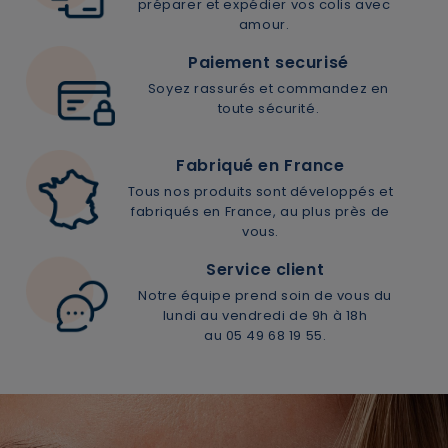
préparer et expédier vos colis avec
amour.
Paiement securisé
Soyez rassurés et commandez en
toute sécurité.
Fabriqué en France
Tous nos produits sont développés et
fabriqués en France, au plus près de
vous.
Service client
Notre équipe prend soin de vous du
lundi au vendredi de 9h à 18h
au 05 49 68 19 55.