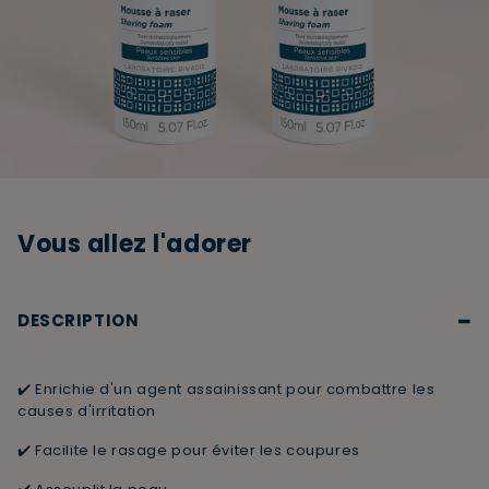
Vous allez l'adorer
−
DESCRIPTION
✔️ Enrichie d'un agent assainissant pour combattre les
causes d'irritation
✔️ Facilite le rasage pour éviter les coupures