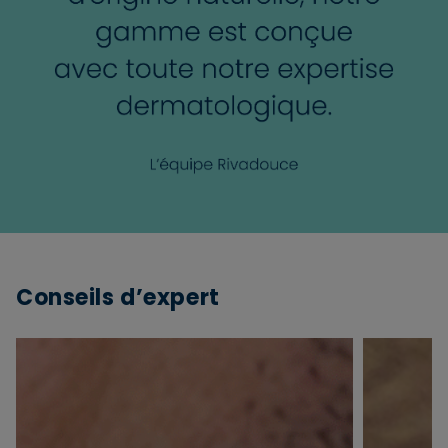
Conseils d’expert